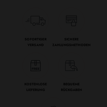
SOFORTIGER
SICHERE
VERSAND
ZAHLUNGSMETHODEN
KOSTENLOSE
BEQUEME
LIEFERUNG
RÜCKGABEN