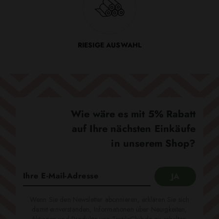
RIESIGE AUSWAHL
Wie wäre es mit 5% Rabatt
auf Ihre nächsten Einkäufe
in unserem Shop?
Wenn Sie den Newsletter abonnieren, erklären Sie sich
damit einverstanden, Informationen über Neuigkeiten,
Aktionen und Produkte von TextileClub.de zu erhalten.