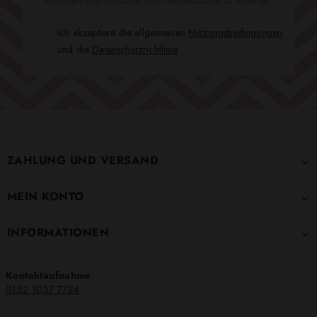
Ich akzeptiere die allgemeinen
Nutzungsbedingungen
und die
Datenschutzrichtlinie
.
ZAHLUNG UND VERSAND

MEIN KONTO

INFORMATIONEN

Kontaktaufnahme
0152 1037 7724