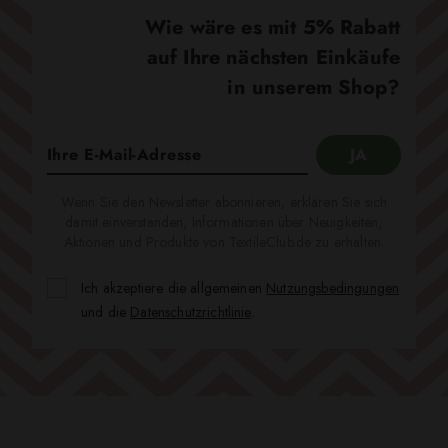
Wie wäre es mit 5% Rabatt
auf Ihre nächsten Einkäufe
in unserem Shop?
Wenn Sie den Newsletter abonnieren, erklären Sie sich
damit einverstanden, Informationen über Neuigkeiten,
Aktionen und Produkte von TextileClub.de zu erhalten.
Ich akzeptiere die allgemeinen
Nutzungsbedingungen
und die
Datenschutzrichtlinie
.