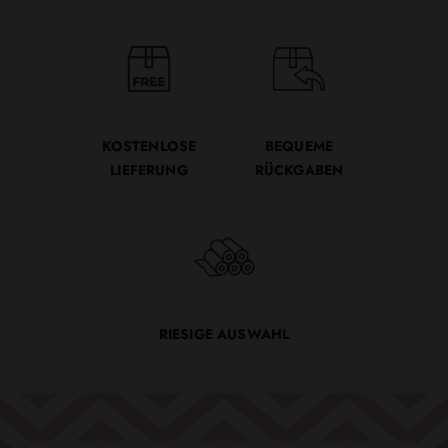
KOSTENLOSE
BEQUEME
LIEFERUNG
RÜCKGABEN
RIESIGE AUSWAHL