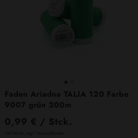
Faden Ariadna TALIA 120 Farbe
9007 grün 200m
0,99 € / Stck.
inkl.MwSt.,zzgl. Versandkosten