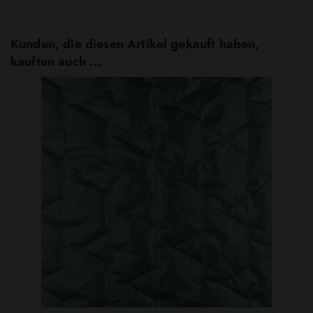
Kunden, die diesen Artikel gekauft haben,
kauften auch ...