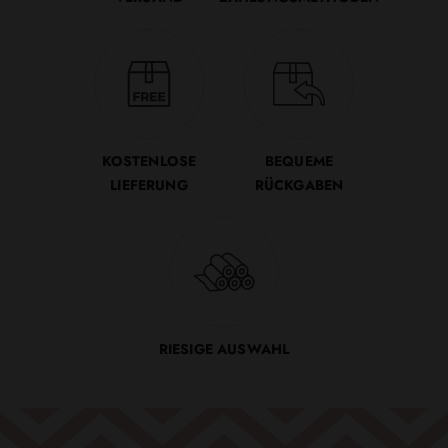
KOSTENLOSE
BEQUEME
LIEFERUNG
RÜCKGABEN
RIESIGE AUSWAHL