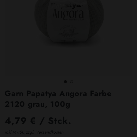
Garn Papatya Angora Farbe
2120 grau, 100g
4,79 € / Stck.
inkl.MwSt.,zzgl. Versandkosten