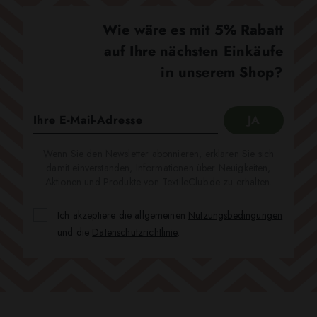
Wie wäre es mit 5% Rabatt
auf Ihre nächsten Einkäufe
in unserem Shop?
Wenn Sie den Newsletter abonnieren, erklären Sie sich
damit einverstanden, Informationen über Neuigkeiten,
Aktionen und Produkte von TextileClub.de zu erhalten.
Ich akzeptiere die allgemeinen
Nutzungsbedingungen
und die
Datenschutzrichtlinie
.