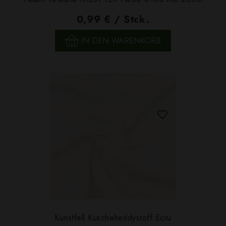
0,99 € / Stck.
IN DEN WARENKORB
Kunstfell Kuschelteddystoff Ecru