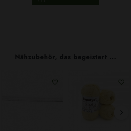
Nähzubehör, das begeistert ...