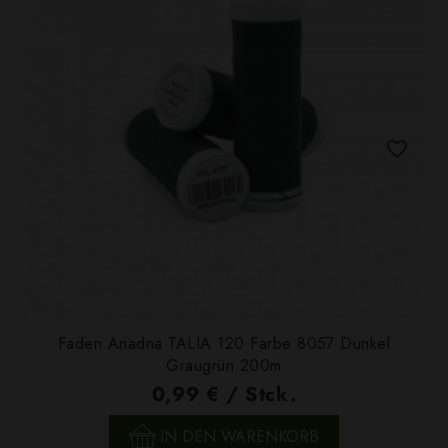
Faden Ariadna TALIA 120 Farbe 8057 Dunkel
Graugrün 200m
0,99 € / Stck.
IN DEN WARENKORB