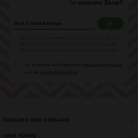
in unserem Shop?
Wenn Sie den Newsletter abonnieren, erklären Sie sich
damit einverstanden, Informationen über Neuigkeiten,
Aktionen und Produkte von TextileClub.de zu erhalten.
Ich akzeptiere die allgemeinen
Nutzungsbedingungen
und die
Datenschutzrichtlinie
.
ZAHLUNG UND VERSAND

MEIN KONTO
