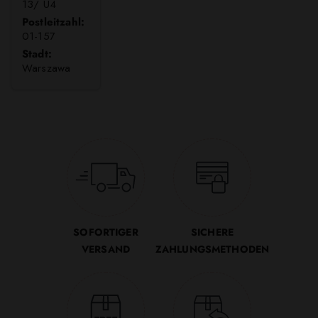
13/ U4
Postleitzahl:
01-157
Stadt:
Warszawa
SOFORTIGER
SICHERE
VERSAND
ZAHLUNGSMETHODEN