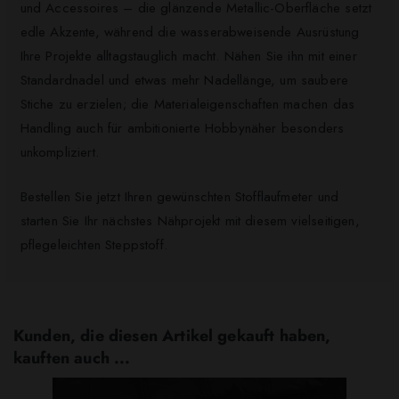
und Accessoires – die glänzende Metallic-Oberfläche setzt
edle Akzente, während die wasserabweisende Ausrüstung
Ihre Projekte alltagstauglich macht. Nähen Sie ihn mit einer
Standardnadel und etwas mehr Nadellänge, um saubere
Stiche zu erzielen; die Materialeigenschaften machen das
Handling auch für ambitionierte Hobbynäher besonders
unkompliziert.
Bestellen Sie jetzt Ihren gewünschten Stofflaufmeter und
starten Sie Ihr nächstes Nähprojekt mit diesem vielseitigen,
pflegeleichten Steppstoff.
Kunden, die diesen Artikel gekauft haben,
kauften auch ...