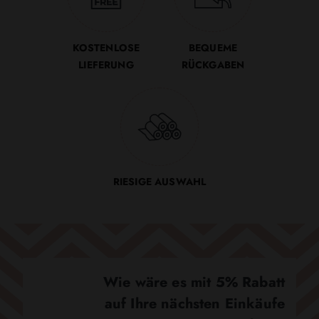
KOSTENLOSE
BEQUEME
LIEFERUNG
RÜCKGABEN
RIESIGE AUSWAHL
Wie wäre es mit 5% Rabatt
auf Ihre nächsten Einkäufe