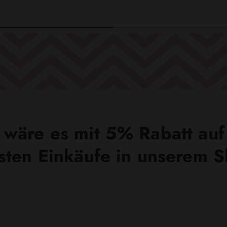
wäre es mit 5% Rabatt auf
sten Einkäufe in unserem 