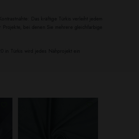
ntrastnähte: Das kräftige Türkis verleiht jedem
ür Projekte, bei denen Sie mehrere gleichfarbige
0 in Türkis wird jedes Nähprojekt ein