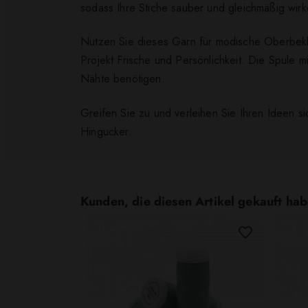
sodass Ihre Stiche sauber und gleichmäßig wirk
Nutzen Sie dieses Garn für modische Oberbeklei
Projekt Frische und Persönlichkeit. Die Spule m
Nähte benötigen.
Greifen Sie zu und verleihen Sie Ihren Ideen s
Hingucker.
Kunden, die diesen Artikel gekauft hab