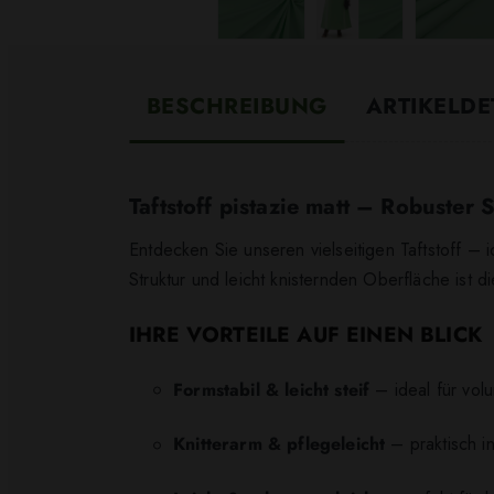
BESCHREIBUNG
ARTIKELDE
Taftstoff pistazie matt – Robuster 
Entdecken Sie unseren vielseitigen Taftstoff –
Struktur und leicht knisternden Oberfläche ist d
IHRE VORTEILE AUF EINEN BLICK
Formstabil & leicht steif
– ideal für vol
Knitterarm & pflegeleicht
– praktisch in