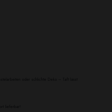
astelarbeiten oder schlichte Deko – Taft lässt
rt lieferbar!