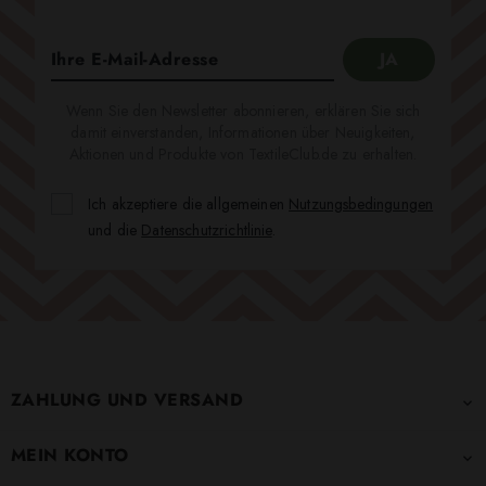
Wenn Sie den Newsletter abonnieren, erklären Sie sich
damit einverstanden, Informationen über Neuigkeiten,
Aktionen und Produkte von TextileClub.de zu erhalten.
Ich akzeptiere die allgemeinen
Nutzungsbedingungen
und die
Datenschutzrichtlinie
.
ZAHLUNG UND VERSAND

MEIN KONTO
