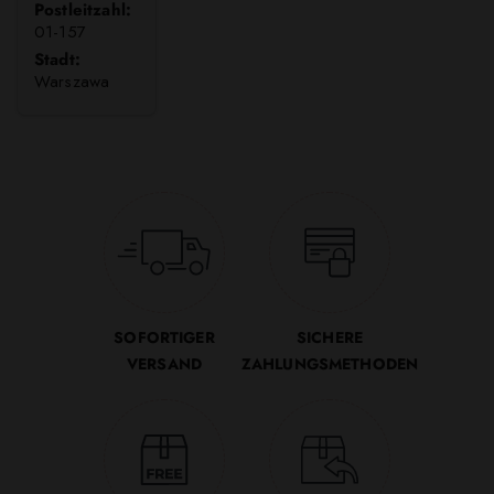
Postleitzahl:
01-157
Stadt:
Warszawa
SOFORTIGER
SICHERE
VERSAND
ZAHLUNGSMETHODEN