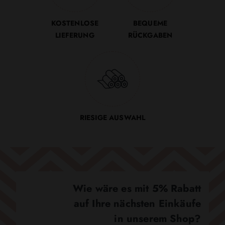
KOSTENLOSE
BEQUEME
LIEFERUNG
RÜCKGABEN
RIESIGE AUSWAHL
Wie wäre es mit 5% Rabatt
auf Ihre nächsten Einkäufe
in unserem Shop?