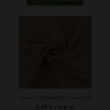
IN DEN WARENKORB
Klassischer Polyesterstoff Panama Camel
2,79 € / 0,5 lm