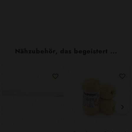
Nähzubehör, das begeistert ...