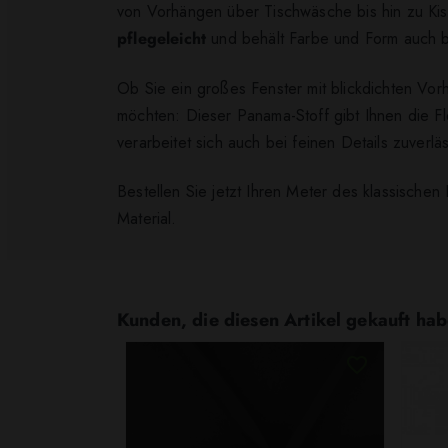
von Vorhängen über Tischwäsche bis hin zu Ki
pflegeleicht
und behält Farbe und Form auch 
Ob Sie ein großes Fenster mit blickdichten Vo
möchten: Dieser Panama-Stoff gibt Ihnen die Fle
verarbeitet sich auch bei feinen Details zuverläs
Bestellen Sie jetzt Ihren Meter des klassische
Material.
Kunden, die diesen Artikel gekauft hab