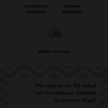
KOSTENLOSE
BEQUEME
LIEFERUNG
RÜCKGABEN
RIESIGE AUSWAHL
Wie wäre es mit 5% Rabatt
auf Ihre nächsten Einkäufe
in unserem Shop?