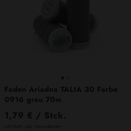
Faden Ariadna TALIA 30 Farbe
0916 grau 70m
1,79 € / Stck.
inkl.MwSt.,zzgl. Versandkosten