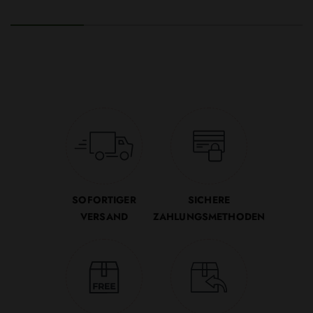
SOFORTIGER
SICHERE
VERSAND
ZAHLUNGSMETHODEN