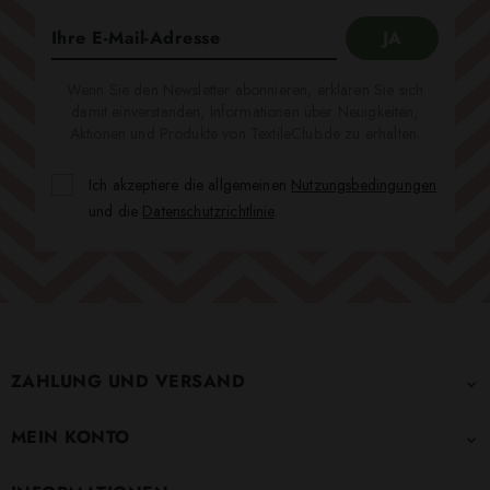
Wenn Sie den Newsletter abonnieren, erklären Sie sich
damit einverstanden, Informationen über Neuigkeiten,
Aktionen und Produkte von TextileClub.de zu erhalten.
Ich akzeptiere die allgemeinen
Nutzungsbedingungen
und die
Datenschutzrichtlinie
.
ZAHLUNG UND VERSAND

MEIN KONTO
