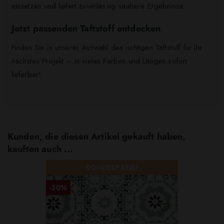
einsetzen und liefert zuverlässig saubere Ergebnisse.
Jetzt passenden Taftstoff entdecken
Finden Sie in unserer Auswahl den richtigen Taftstoff für Ihr
nächstes Projekt – in vielen Farben und Längen sofort
lieferbar!
Kunden, die diesen Artikel gekauft haben,
kauften auch ...
SONDERPREIS!
-30%