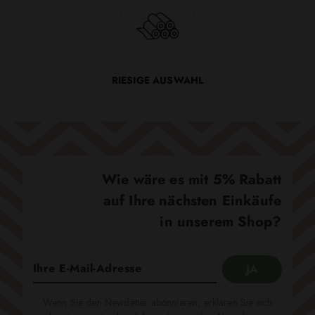
RIESIGE AUSWAHL
Wie wäre es mit 5% Rabatt
auf Ihre nächsten Einkäufe
in unserem Shop?
Wenn Sie den Newsletter abonnieren, erklären Sie sich