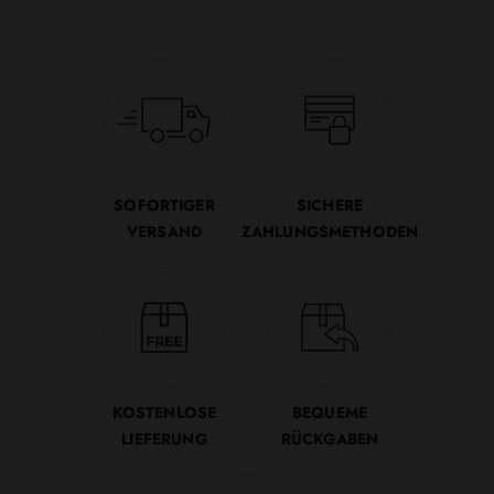
SOFORTIGER
SICHERE
VERSAND
ZAHLUNGSMETHODEN
KOSTENLOSE
BEQUEME
LIEFERUNG
RÜCKGABEN