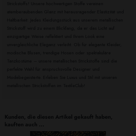
Strickstoffs! Unsere hochwertigen Stoffe vereinen
atemberaubenden Glanz mit herausragender Elastizität und
Haltbarkeit. Jedes Kleidungsstück aus unserem metallischen
Strickstoff wird zu einem Blickfang, da er das Licht auf
einzigartige Weise reflektiert und Ihrem Look eine
unvergleichliche Eleganz verleiht. Ob für elegante Kleider,
modische Blusen, trendige Hosen oder spektakuläre
Tanzkostüme – unsere metallischen Strickstoffe sind die
perfekte Wahl für anspruchsvolle Designer und
Modebegeisterte. Erleben Sie Luxus und Stil mit unseren
metallischen Strickstoffen im TextileClub!
Kunden, die diesen Artikel gekauft haben,
kauften auch ...