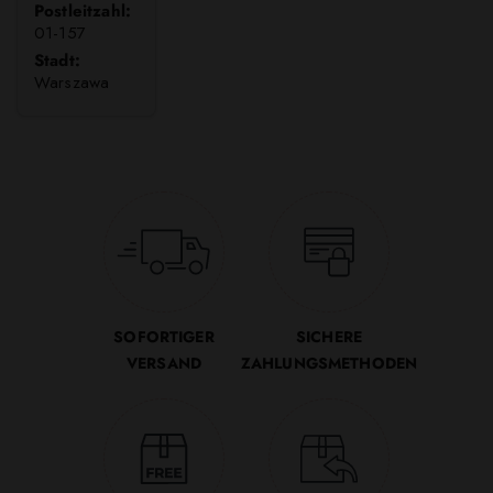
Postleitzahl:
01-157
Stadt:
Warszawa
SOFORTIGER
SICHERE
VERSAND
ZAHLUNGSMETHODEN