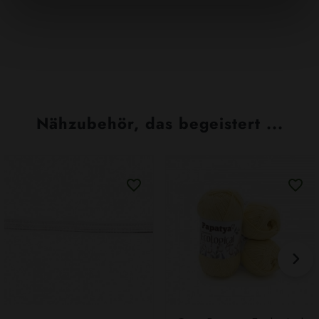
Nähzubehör, das begeistert ...