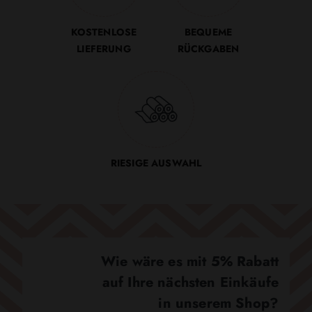
KOSTENLOSE
BEQUEME
LIEFERUNG
RÜCKGABEN
RIESIGE AUSWAHL
Wie wäre es mit 5% Rabatt
auf Ihre nächsten Einkäufe
in unserem Shop?