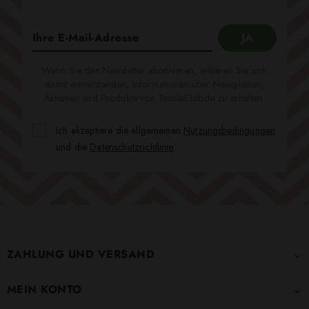
Wenn Sie den Newsletter abonnieren, erklären Sie sich
damit einverstanden, Informationen über Neuigkeiten,
Aktionen und Produkte von TextileClub.de zu erhalten.
Ich akzeptiere die allgemeinen
Nutzungsbedingungen
und die
Datenschutzrichtlinie
.
ZAHLUNG UND VERSAND

MEIN KONTO
