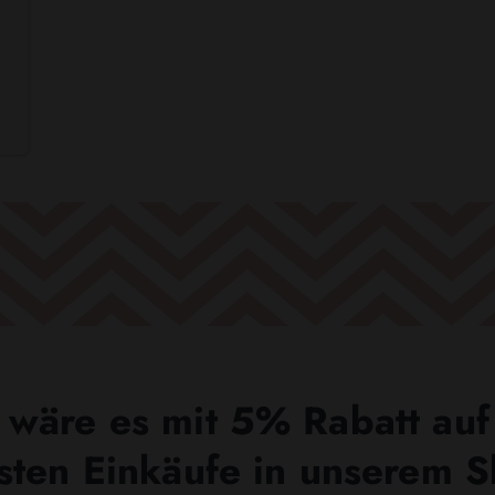
wäre es mit 5% Rabatt auf
sten Einkäufe in unserem 