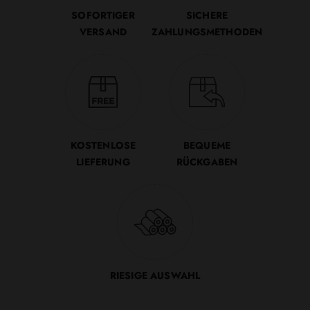
SOFORTIGER
SICHERE
VERSAND
ZAHLUNGSMETHODEN
KOSTENLOSE
BEQUEME
LIEFERUNG
RÜCKGABEN
RIESIGE AUSWAHL