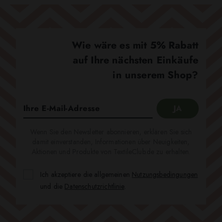
Wie wäre es mit 5% Rabatt
auf Ihre nächsten Einkäufe
in unserem Shop?
Wenn Sie den Newsletter abonnieren, erklären Sie sich
damit einverstanden, Informationen über Neuigkeiten,
Aktionen und Produkte von TextileClub.de zu erhalten.
Ich akzeptiere die allgemeinen
Nutzungsbedingungen
und die
Datenschutzrichtlinie
.