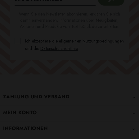
Wenn Sie den Newsletter abonnieren, erklären Sie sich
damit einverstanden, Informationen über Neuigkeiten,
Aktionen und Produkte von TextileClub.de zu erhalten.
Ich akzeptiere die allgemeinen
Nutzungsbedingungen
und die
Datenschutzrichtlinie
.
ZAHLUNG UND VERSAND

MEIN KONTO

INFORMATIONEN
