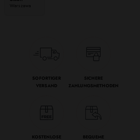
Warszawa
SOFORTIGER
SICHERE
VERSAND
ZAHLUNGSMETHODEN
KOSTENLOSE
BEQUEME