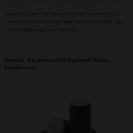
Legen Sie Crêpe Satin dunkeloliv in Ihren Warenkorb und
starten Sie jetzt Ihr nächstes Nähprojekt mit einem Stoff, der
Stil und Alltagstauglichkeit verbindet.
Kunden, die diesen Artikel gekauft haben,
kauften auch ...