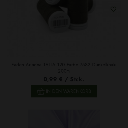
Faden Ariadna TALIA 120 Farbe 7582 Dunkelkhaki
200m
0,99 € / Stck.
IN DEN WARENKORB