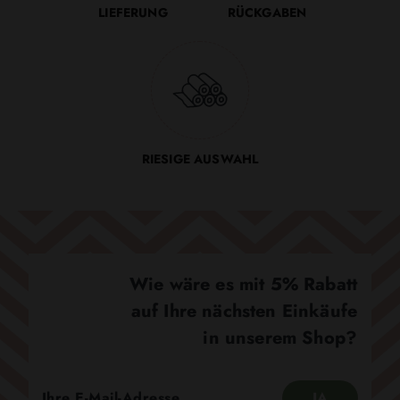
LIEFERUNG
RÜCKGABEN
RIESIGE AUSWAHL
Wie wäre es mit 5% Rabatt
auf Ihre nächsten Einkäufe
in unserem Shop?