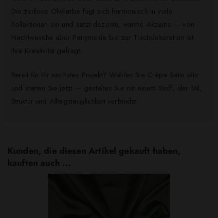
Die zeitlose Olivfarbe fügt sich harmonisch in viele
Kollektionen ein und setzt dezente, warme Akzente — von
Nachtwäsche über Partymode bis zur Tischdekoration ist
Ihre Kreativität gefragt.
Bereit für Ihr nächstes Projekt? Wählen Sie Crêpe Satin oliv
und starten Sie jetzt — gestalten Sie mit einem Stoff, der Stil,
Struktur und Alltagstauglichkeit verbindet.
Kunden, die diesen Artikel gekauft haben,
kauften auch ...