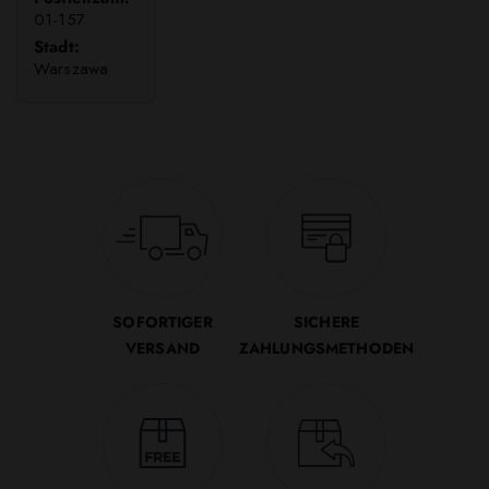
01-157
Stadt:
Warszawa
SOFORTIGER
SICHERE
VERSAND
ZAHLUNGSMETHODEN