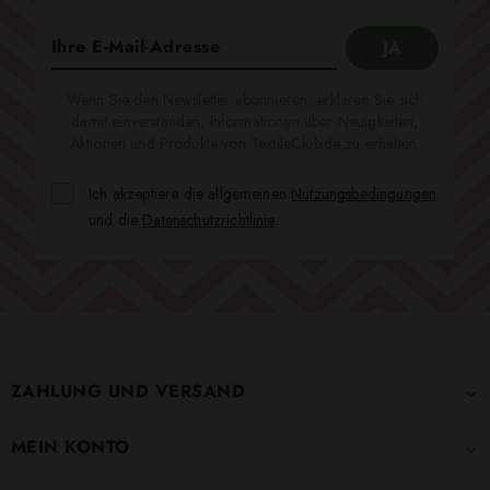
Wenn Sie den Newsletter abonnieren, erklären Sie sich
damit einverstanden, Informationen über Neuigkeiten,
Aktionen und Produkte von TextileClub.de zu erhalten.
Ich akzeptiere die allgemeinen
Nutzungsbedingungen
und die
Datenschutzrichtlinie
.
ZAHLUNG UND VERSAND

MEIN KONTO
