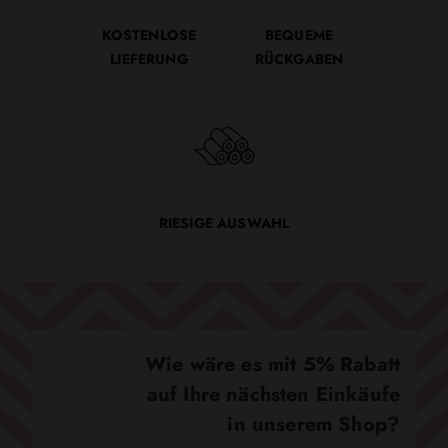
KOSTENLOSE
BEQUEME
LIEFERUNG
RÜCKGABEN
RIESIGE AUSWAHL
Wie wäre es mit 5% Rabatt
auf Ihre nächsten Einkäufe
in unserem Shop?