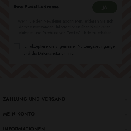
Wenn Sie den Newsletter abonnieren, erklären Sie sich
damit einverstanden, Informationen über Neuigkeiten,
Aktionen und Produkte von TextileClub.de zu erhalten.
Ich akzeptiere die allgemeinen
Nutzungsbedingungen
und die
Datenschutzrichtlinie
.
ZAHLUNG UND VERSAND

MEIN KONTO

INFORMATIONEN
