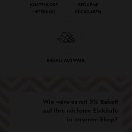
KOSTENLOSE
BEQUEME
LIEFERUNG
RÜCKGABEN
RIESIGE AUSWAHL
Wie wäre es mit 5% Rabatt
auf Ihre nächsten Einkäufe
in unserem Shop?