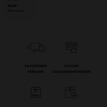
Stadt:
Warszawa
SOFORTIGER
SICHERE
VERSAND
ZAHLUNGSMETHODEN