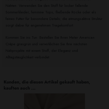
Nähten. Verwenden Sie den Stoff für locker fallende
Sommerkleider, feminine Tops, fließende Röcke oder als
feines Futter für besondere Details; die atmungsaktive Struktur
sorgt dabei für angenehmen Tragekomfort.
Kommen Sie ins Tun: Bestellen Sie Ihren Meter American
Crêpe grasgrün und verwirklichen Sie Ihre nächsten
Nähprojekte mit einem Stoff, der Eleganz und
Alltagstauglichkeit verbindet.
Kunden, die diesen Artikel gekauft haben,
kauften auch ...