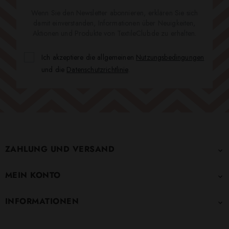
Wenn Sie den Newsletter abonnieren, erklären Sie sich
damit einverstanden, Informationen über Neuigkeiten,
Aktionen und Produkte von TextileClub.de zu erhalten.
Ich akzeptiere die allgemeinen
Nutzungsbedingungen
und die
Datenschutzrichtlinie
.
ZAHLUNG UND VERSAND

MEIN KONTO

INFORMATIONEN
