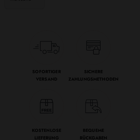
SOFORTIGER
SICHERE
VERSAND
ZAHLUNGSMETHODEN
KOSTENLOSE
BEQUEME
LIEFERUNG
RÜCKGABEN