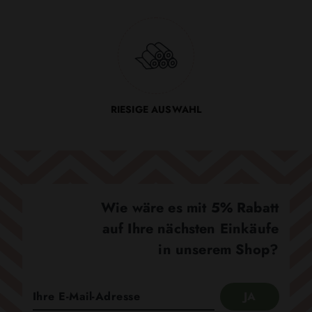
RIESIGE AUSWAHL
Wie wäre es mit 5% Rabatt
auf Ihre nächsten Einkäufe
in unserem Shop?