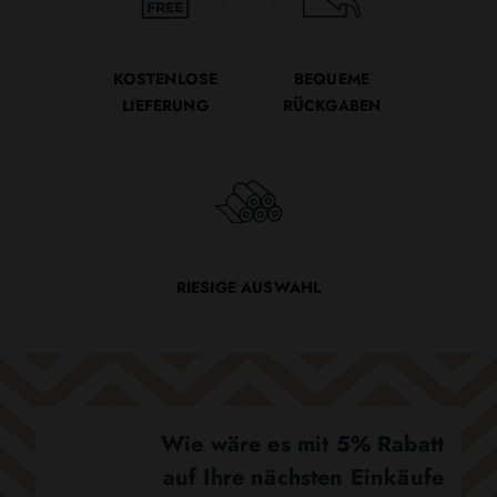
KOSTENLOSE
BEQUEME
LIEFERUNG
RÜCKGABEN
RIESIGE AUSWAHL
Wie wäre es mit 5% Rabatt
auf Ihre nächsten Einkäufe