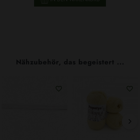
Nähzubehör, das begeistert ...