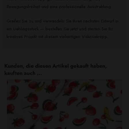
Bewegungsfreiheit und eine professionelle Ausstrahlung.
Greifen Sie zu und verwandeln Sie Ihren nächsten Entwurf in
ein Lieblingsstück — bestellen Sie jetzt und starten Sie Ihr
kreatives Projekt mit diesem vielseitigen Viskosekrepp.
Kunden, die diesen Artikel gekauft haben,
kauften auch ...