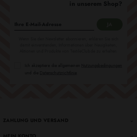
in unserem Shop?
Wenn Sie den Newsletter abonnieren, erklären Sie sich
damit einverstanden, Informationen über Neuigkeiten,
Aktionen und Produkte von TextileClub.de zu erhalten.
Ich akzeptiere die allgemeinen
Nutzungsbedingungen
und die
Datenschutzrichtlinie
.
ZAHLUNG UND VERSAND

MEIN KONTO