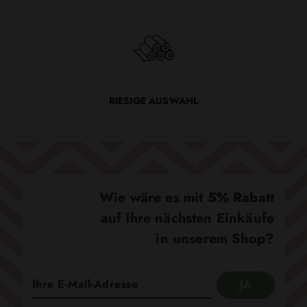
RIESIGE AUSWAHL
Wie wäre es mit 5% Rabatt
auf Ihre nächsten Einkäufe
in unserem Shop?