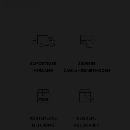
SOFORTIGER
SICHERE
VERSAND
ZAHLUNGSMETHODEN
KOSTENLOSE
BEQUEME
LIEFERUNG
RÜCKGABEN