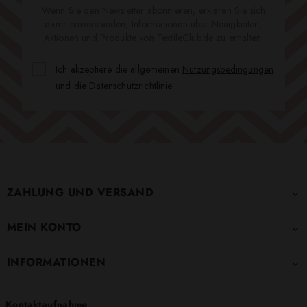
Wenn Sie den Newsletter abonnieren, erklären Sie sich
damit einverstanden, Informationen über Neuigkeiten,
Aktionen und Produkte von TextileClub.de zu erhalten.
Ich akzeptiere die allgemeinen
Nutzungsbedingungen
und die
Datenschutzrichtlinie
.
ZAHLUNG UND VERSAND

MEIN KONTO

INFORMATIONEN

Kontaktaufnahme