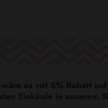
wäre es mit 5% Rabatt auf
sten Einkäufe in unserem 