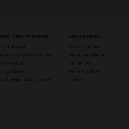
UNG UND VERSAND
MEIN KONTO
d & Lieferzeit
Persönliche Infos
eine Geschäftsbedingungen
Meine Bestellungen
ufsbelehrung
Rechnungen
chutzerklärung
Meine Anschriften
lsClub Nutzungsbedingungen
Voucher