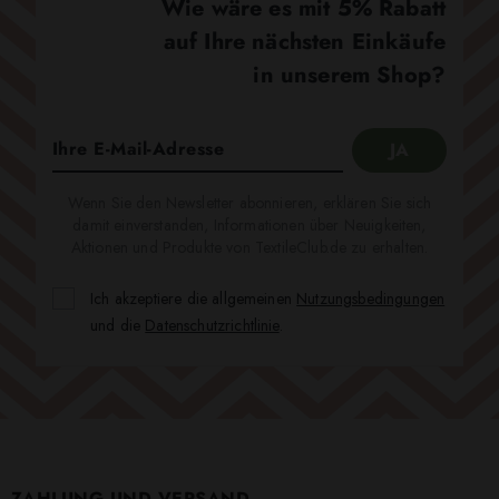
Wie wäre es mit 5% Rabatt
auf Ihre nächsten Einkäufe
in unserem Shop?
Wenn Sie den Newsletter abonnieren, erklären Sie sich
damit einverstanden, Informationen über Neuigkeiten,
Aktionen und Produkte von TextileClub.de zu erhalten.
Ich akzeptiere die allgemeinen
Nutzungsbedingungen
und die
Datenschutzrichtlinie
.
ZAHLUNG UND VERSAND