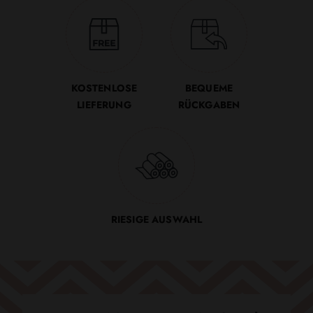
KOSTENLOSE
BEQUEME
LIEFERUNG
RÜCKGABEN
RIESIGE AUSWAHL