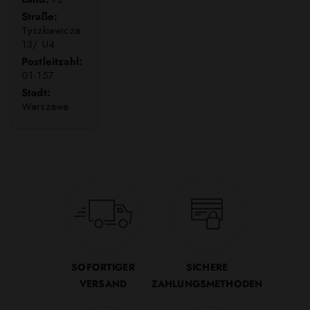
Straße:
Tyszkiewicza
13/ U4
Postleitzahl:
01-157
Stadt:
Warszawa
SOFORTIGER
SICHERE
VERSAND
ZAHLUNGSMETHODEN