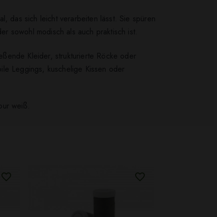
 das sich leicht verarbeiten lässt. Sie spüren
r sowohl modisch als auch praktisch ist.
eßende Kleider, strukturierte Röcke oder
ile Leggings, kuschelige Kissen oder
our weiß.