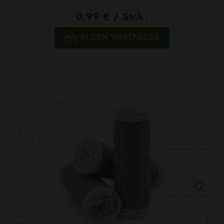
0,99 € / Stck.
IN DEN WARENKORB