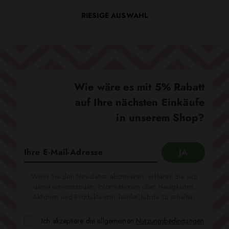
RIESIGE AUSWAHL
Wie wäre es mit 5% Rabatt
auf Ihre nächsten Einkäufe
in unserem Shop?
Wenn Sie den Newsletter abonnieren, erklären Sie sich
damit einverstanden, Informationen über Neuigkeiten,
Aktionen und Produkte von TextileClub.de zu erhalten.
Ich akzeptiere die allgemeinen
Nutzungsbedingungen