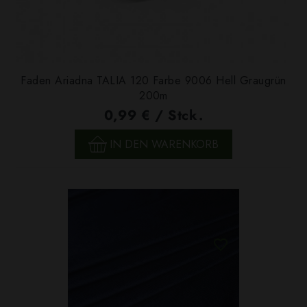
Faden Ariadna TALIA 120 Farbe 9006 Hell Graugrün
200m
0,99 € / Stck.
IN DEN WARENKORB