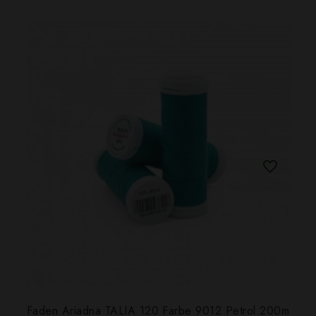
Faden Ariadna TALIA 120 Farbe 9012 Petrol 200m