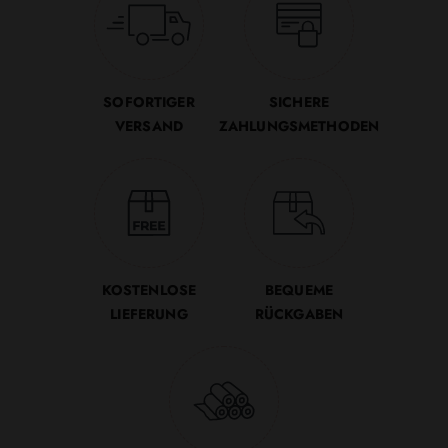
SOFORTIGER
SICHERE
VERSAND
ZAHLUNGSMETHODEN
KOSTENLOSE
BEQUEME
LIEFERUNG
RÜCKGABEN