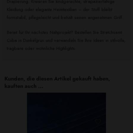
Drapierung. Kreieren Sie kindgerechte, strapazierfähige
Kleidung oder elegante Heimtextilien – der Stoff bleibt
formstabil, pflegeleicht und behält seinen angenehmen Griff.
Bereit für Ihr nächstes Nähprojekt? Bestellen Sie Stretchsamt
Cuba in Dunkelgrün und verwandeln Sie Ihre Ideen in stilvolle,
tragbare oder wohnliche Highlights.
Kunden, die diesen Artikel gekauft haben,
kauften auch ...