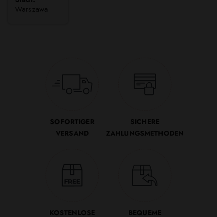
Warszawa
SOFORTIGER
SICHERE
VERSAND
ZAHLUNGSMETHODEN
KOSTENLOSE
BEQUEME