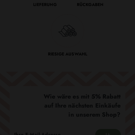
LIEFERUNG
RÜCKGABEN
RIESIGE AUSWAHL
Wie wäre es mit 5% Rabatt
auf Ihre nächsten Einkäufe
in unserem Shop?