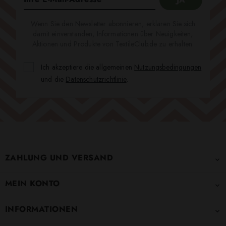
Wenn Sie den Newsletter abonnieren, erklären Sie sich
damit einverstanden, Informationen über Neuigkeiten,
Aktionen und Produkte von TextileClub.de zu erhalten.
Ich akzeptiere die allgemeinen
Nutzungsbedingungen
und die
Datenschutzrichtlinie
.
ZAHLUNG UND VERSAND

MEIN KONTO

INFORMATIONEN
