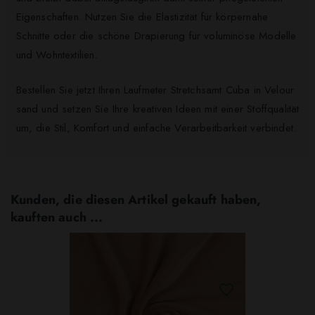
Eigenschaften. Nutzen Sie die Elastizität für körpernahe
Schnitte oder die schöne Drapierung für voluminöse Modelle
und Wohntextilien.
Bestellen Sie jetzt Ihren Laufmeter Stretchsamt Cuba in Velour
sand und setzen Sie Ihre kreativen Ideen mit einer Stoffqualität
um, die Stil, Komfort und einfache Verarbeitbarkeit verbindet.
Kunden, die diesen Artikel gekauft haben,
kauften auch ...