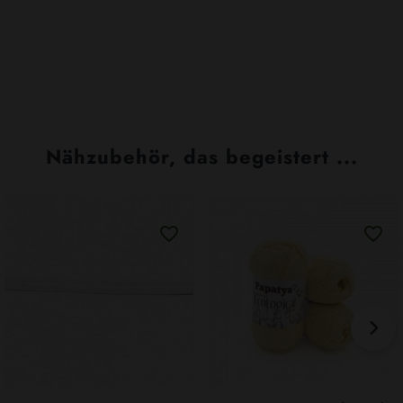
Nähzubehör, das begeistert ...