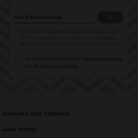
Wenn Sie den Newsletter abonnieren, erklären Sie sich
damit einverstanden, Informationen über Neuigkeiten,
Aktionen und Produkte von TextileClub.de zu erhalten.
Ich akzeptiere die allgemeinen
Nutzungsbedingungen
und die
Datenschutzrichtlinie
.
ZAHLUNG UND VERSAND

MEIN KONTO
