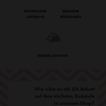
KOSTENLOSE
BEQUEME
LIEFERUNG
RÜCKGABEN
RIESIGE AUSWAHL
Wie wäre es mit 5% Rabatt
auf Ihre nächsten Einkäufe
in unserem Shop?