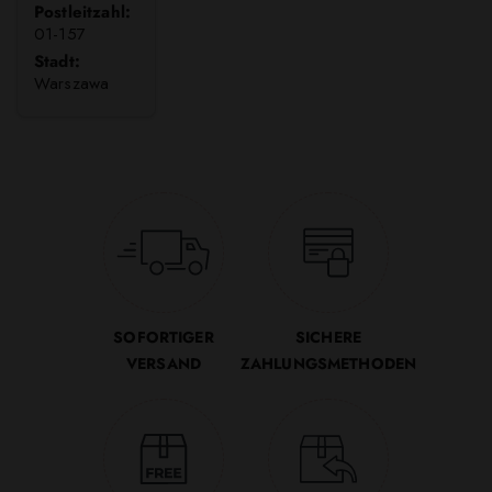
Postleitzahl:
01-157
Stadt:
Warszawa
SOFORTIGER
SICHERE
VERSAND
ZAHLUNGSMETHODEN