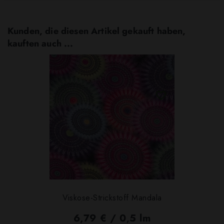
Kunden, die diesen Artikel gekauft haben,
kauften auch ...
Viskose-Strickstoff Mandala
6,79 € / 0,5 lm