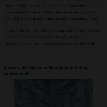
um sein volles Potential zu zeigen. Die farbenfrohen
Mandala-Motive setzen dabei sofortige Akzente — perfekt
für auffällige Einzelstücke oder harmonische Kombinationen.
Kreieren Sie jetzt Ihr nächstes Lieblingsstück: Wählen Sie Ihre
Wunschfarbe und starten Sie Ihr Projekt mit diesem
vielseitigen, angenehm verarbeitbaren Viskose-Strickstoff.
Kunden, die diesen Artikel gekauft haben,
kauften auch ...