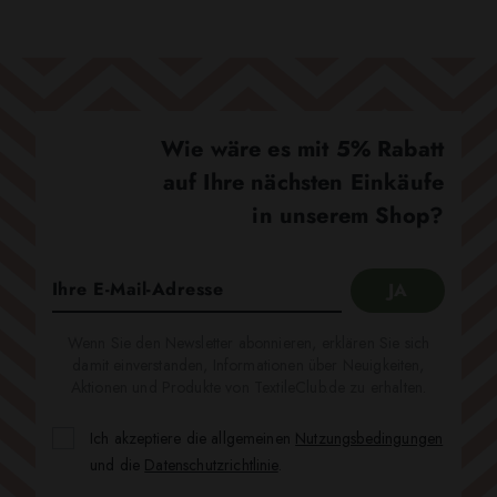
Wie wäre es mit 5% Rabatt
auf Ihre nächsten Einkäufe
in unserem Shop?
Wenn Sie den Newsletter abonnieren, erklären Sie sich
damit einverstanden, Informationen über Neuigkeiten,
Aktionen und Produkte von TextileClub.de zu erhalten.
Ich akzeptiere die allgemeinen
Nutzungsbedingungen
und die
Datenschutzrichtlinie
.