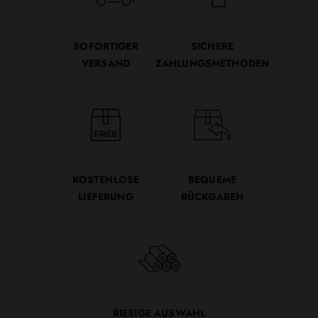
SOFORTIGER
SICHERE
VERSAND
ZAHLUNGSMETHODEN
KOSTENLOSE
BEQUEME
LIEFERUNG
RÜCKGABEN
RIESIGE AUSWAHL