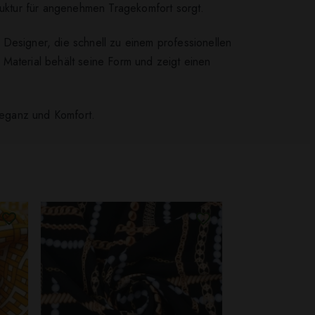
truktur für angenehmen Tragekomfort sorgt.
 Designer, die schnell zu einem professionellen
Material behält seine Form und zeigt einen
Eleganz und Komfort.