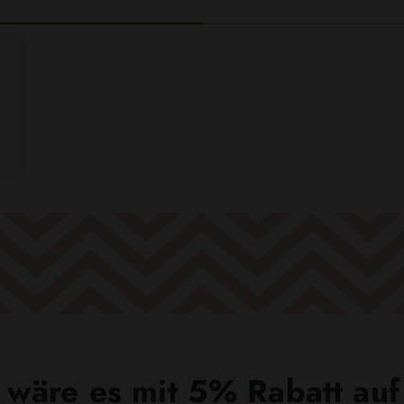
wäre es mit 5% Rabatt auf