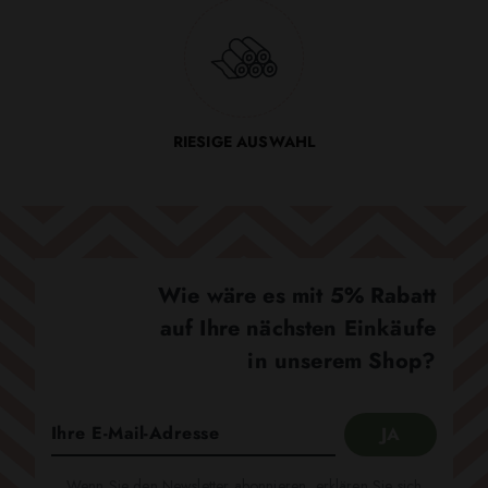
RIESIGE AUSWAHL
Wie wäre es mit 5% Rabatt
auf Ihre nächsten Einkäufe
in unserem Shop?
Wenn Sie den Newsletter abonnieren, erklären Sie sich