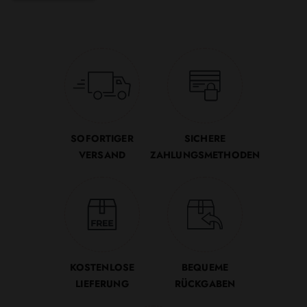
SOFORTIGER
SICHERE
VERSAND
ZAHLUNGSMETHODEN
KOSTENLOSE
BEQUEME
LIEFERUNG
RÜCKGABEN