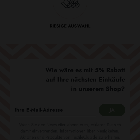
RIESIGE AUSWAHL
Wie wäre es mit 5% Rabatt
auf Ihre nächsten Einkäufe
in unserem Shop?
Wenn Sie den Newsletter abonnieren, erklären Sie sich
damit einverstanden, Informationen über Neuigkeiten,
Aktionen und Produkte von TextileClub.de zu erhalten.