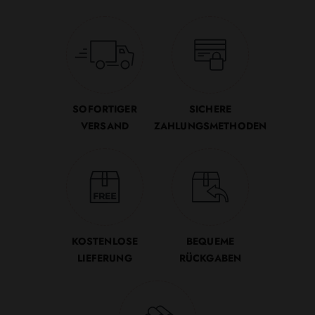
SOFORTIGER
SICHERE
VERSAND
ZAHLUNGSMETHODEN
KOSTENLOSE
BEQUEME
LIEFERUNG
RÜCKGABEN