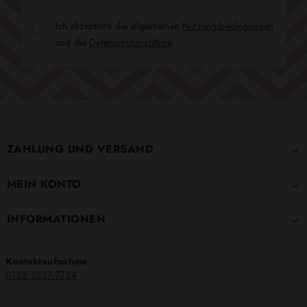
Ich akzeptiere die allgemeinen
Nutzungsbedingungen
und die
Datenschutzrichtlinie
.
ZAHLUNG UND VERSAND

MEIN KONTO

INFORMATIONEN

Kontaktaufnahme
0152 1037 7724