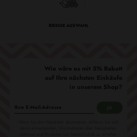
RIESIGE AUSWAHL
Wie wäre es mit 5% Rabatt
auf Ihre nächsten Einkäufe
in unserem Shop?
Wenn Sie den Newsletter abonnieren, erklären Sie sich
damit einverstanden, Informationen über Neuigkeiten,
Aktionen und Produkte von TextileClub.de zu erhalten.