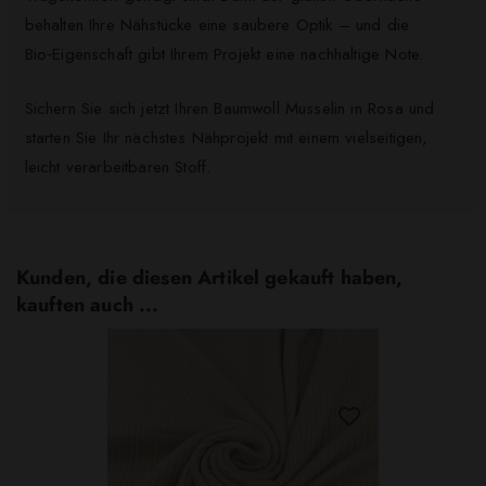
behalten Ihre Nähstücke eine saubere Optik – und die
Bio‑Eigenschaft gibt Ihrem Projekt eine nachhaltige Note.
Sichern Sie sich jetzt Ihren Baumwoll Musselin in Rosa und
starten Sie Ihr nächstes Nähprojekt mit einem vielseitigen,
leicht verarbeitbaren Stoff.
Kunden, die diesen Artikel gekauft haben,
kauften auch ...