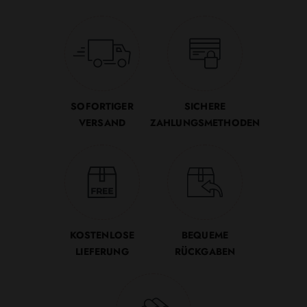
SOFORTIGER
SICHERE
VERSAND
ZAHLUNGSMETHODEN
KOSTENLOSE
BEQUEME
LIEFERUNG
RÜCKGABEN