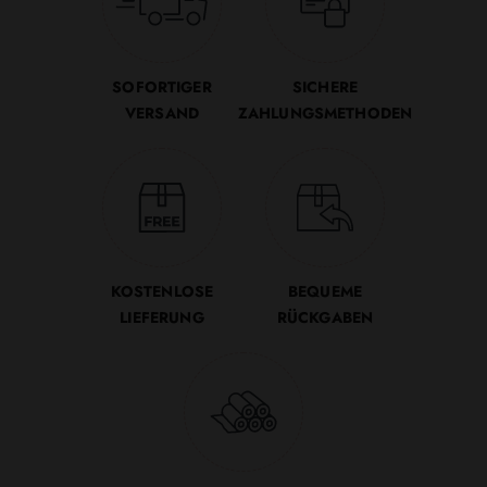
SOFORTIGER
SICHERE
VERSAND
ZAHLUNGSMETHODEN
KOSTENLOSE
BEQUEME
LIEFERUNG
RÜCKGABEN