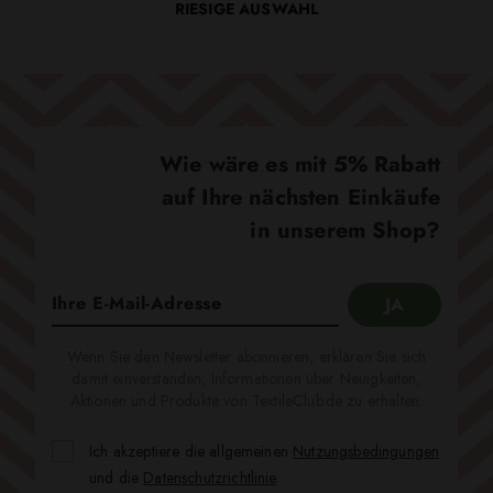
RIESIGE AUSWAHL
Wie wäre es mit 5% Rabatt
auf Ihre nächsten Einkäufe
in unserem Shop?
Wenn Sie den Newsletter abonnieren, erklären Sie sich
damit einverstanden, Informationen über Neuigkeiten,
Aktionen und Produkte von TextileClub.de zu erhalten.
Ich akzeptiere die allgemeinen
Nutzungsbedingungen
und die
Datenschutzrichtlinie
.