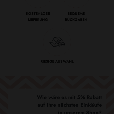
KOSTENLOSE
BEQUEME
LIEFERUNG
RÜCKGABEN
RIESIGE AUSWAHL
Wie wäre es mit 5% Rabatt
auf Ihre nächsten Einkäufe
in unserem Shop?