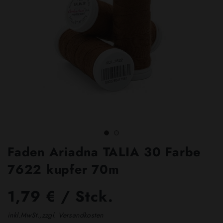
Faden Ariadna TALIA 30 Farbe
7622 kupfer 70m
1,79 € / Stck.
inkl.MwSt.,zzgl. Versandkosten