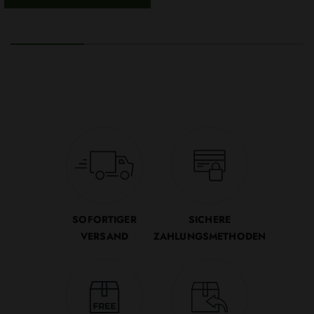
SOFORTIGER
SICHERE
VERSAND
ZAHLUNGSMETHODEN