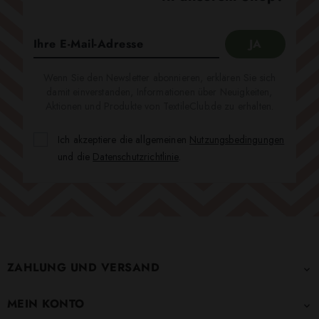
Wenn Sie den Newsletter abonnieren, erklären Sie sich
damit einverstanden, Informationen über Neuigkeiten,
Aktionen und Produkte von TextileClub.de zu erhalten.
Ich akzeptiere die allgemeinen
Nutzungsbedingungen
und die
Datenschutzrichtlinie
.
ZAHLUNG UND VERSAND

MEIN KONTO
