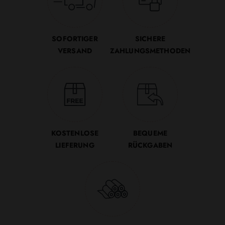
SOFORTIGER
SICHERE
VERSAND
ZAHLUNGSMETHODEN
KOSTENLOSE
BEQUEME
LIEFERUNG
RÜCKGABEN