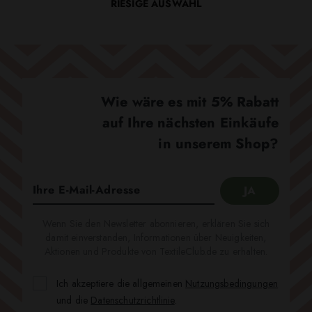
RIESIGE AUSWAHL
Wie wäre es mit 5% Rabatt
auf Ihre nächsten Einkäufe
in unserem Shop?
Wenn Sie den Newsletter abonnieren, erklären Sie sich
damit einverstanden, Informationen über Neuigkeiten,
Aktionen und Produkte von TextileClub.de zu erhalten.
Ich akzeptiere die allgemeinen
Nutzungsbedingungen
und die
Datenschutzrichtlinie
.