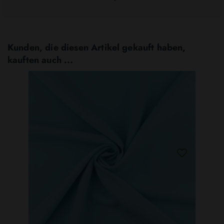
Kunden, die diesen Artikel gekauft haben,
kauften auch ...