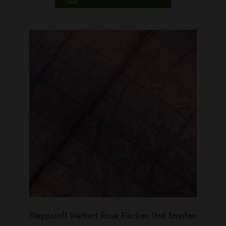
Steppstoff Wattiert Rosa Flecken Und Streifen