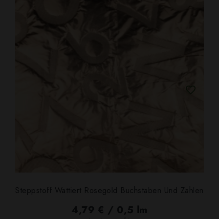
Steppstoff Wattiert Rosegold Buchstaben Und Zahlen
4,79 € / 0,5 lm
2