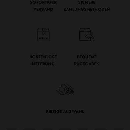
SOFORTIGER
SICHERE
VERSAND
ZAHLUNGSMETHODEN
KOSTENLOSE
BEQUEME
LIEFERUNG
RÜCKGABEN
RIESIGE AUSWAHL