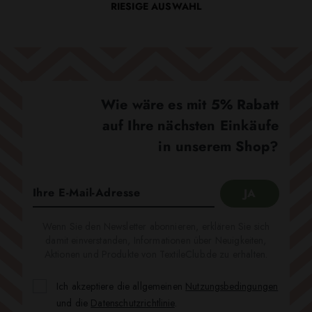
RIESIGE AUSWAHL
Wie wäre es mit 5% Rabatt
auf Ihre nächsten Einkäufe
in unserem Shop?
Wenn Sie den Newsletter abonnieren, erklären Sie sich
damit einverstanden, Informationen über Neuigkeiten,
Aktionen und Produkte von TextileClub.de zu erhalten.
Ich akzeptiere die allgemeinen
Nutzungsbedingungen
und die
Datenschutzrichtlinie
.