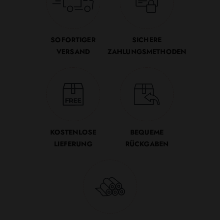
SOFORTIGER
SICHERE
VERSAND
ZAHLUNGSMETHODEN
KOSTENLOSE
BEQUEME
LIEFERUNG
RÜCKGABEN