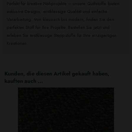
Perfekt für kreative Nähprojekte – unsere Quiltstoffe bieten
exklusive Designs, erstklassige Qualität und einfache
Verarbeitung. Von klassisch bis modern, finden Sie den
perfekten Stoff für Ihre Projekte. Bestellen Sie jetzt und
erleben Sie erstklassige Steppstoffe für Ihre einzigartigen
Kreationen.
Kunden, die diesen Artikel gekauft haben,
kauften auch ...