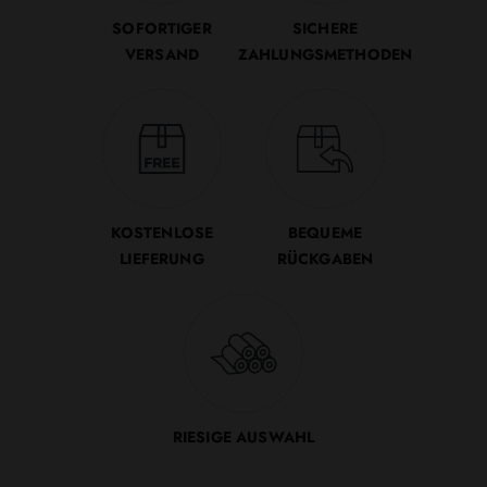
SOFORTIGER
SICHERE
VERSAND
ZAHLUNGSMETHODEN
KOSTENLOSE
BEQUEME
LIEFERUNG
RÜCKGABEN
RIESIGE AUSWAHL