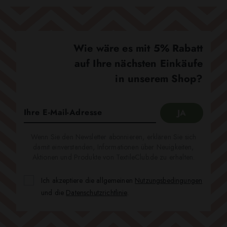
Wie wäre es mit 5% Rabatt
auf Ihre nächsten Einkäufe
in unserem Shop?
Wenn Sie den Newsletter abonnieren, erklären Sie sich
damit einverstanden, Informationen über Neuigkeiten,
Aktionen und Produkte von TextileClub.de zu erhalten.
Ich akzeptiere die allgemeinen
Nutzungsbedingungen
und die
Datenschutzrichtlinie
.