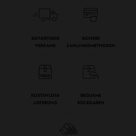
SOFORTIGER
SICHERE
VERSAND
ZAHLUNGSMETHODEN
KOSTENLOSE
BEQUEME
LIEFERUNG
RÜCKGABEN