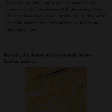
Ob Mode oder Deko – mit unserem Seidenchiffon rote
Blumen weiß setzen Sie auf einen Stoff, der Leichtigkeit und
Stil auf moderne Weise vereint. Ideal für alle, die das Gefühl
von Seide schätzen, aber Wert auf Pflegeleichtigkeit und
Vielseitigkeit legen.
Kunden, die diesen Artikel gekauft haben,
kauften auch ...