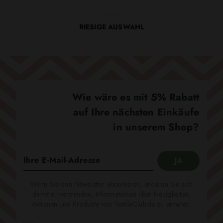
RIESIGE AUSWAHL
Wie wäre es mit 5% Rabatt
auf Ihre nächsten Einkäufe
in unserem Shop?
Wenn Sie den Newsletter abonnieren, erklären Sie sich
damit einverstanden, Informationen über Neuigkeiten,
Aktionen und Produkte von TextileClub.de zu erhalten.