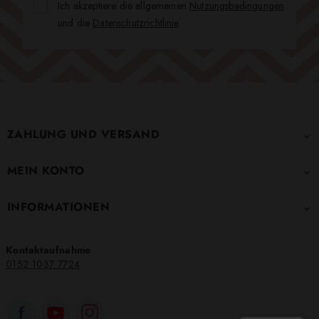
Ich akzeptiere die allgemeinen
Nutzungsbedingungen
und die
Datenschutzrichtlinie
.
ZAHLUNG UND VERSAND

MEIN KONTO

INFORMATIONEN

Kontaktaufnahme
0152 1037 7724