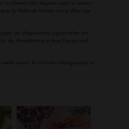
er zu arbeiten oder elegante Lagen zu planen.
net für fließende Schnitte und großflächige
rungen; die pflegeleichten Eigenschaften wie
n Sie das Mandala-Motiv in Ihren Designs und
wartet darauf, Ihr nächstes Lieblingsprojekt zu