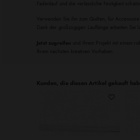
Fadenlauf und die verlässliche Festigkeit schät
Verwenden Sie ihn zum Quilten, für Accessoires
Dank der großzügigen Lauflänge arbeiten Sie l
Jetzt zugreifen
und Ihrem Projekt mit einem robu
Ihrem nächsten kreativen Vorhaben.
Kunden, die diesen Artikel gekauft hab