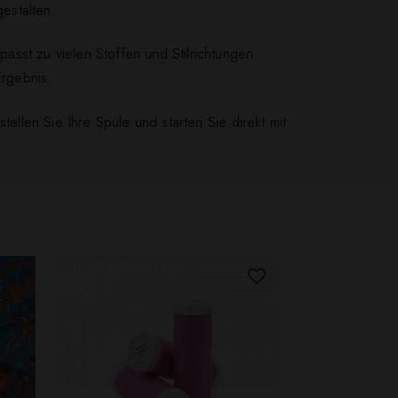
gestalten.
sst zu vielen Stoffen und Stilrichtungen.
rgebnis.
ellen Sie Ihre Spule und starten Sie direkt mit