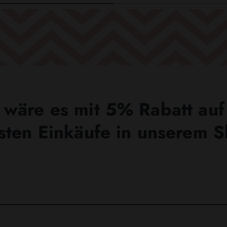
wäre es mit 5% Rabatt auf
sten Einkäufe in unserem 