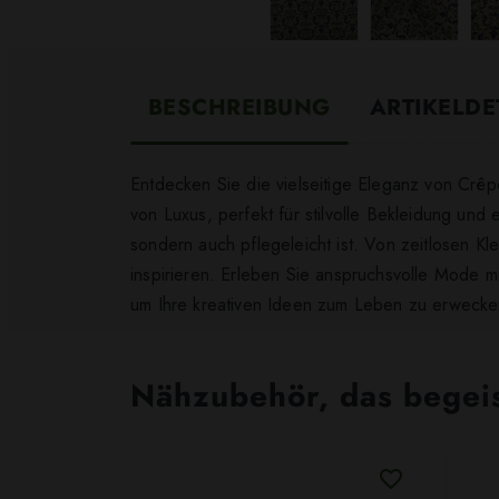
BESCHREIBUNG
ARTIKELDE
Entdecken Sie die vielseitige Eleganz von Crêpe
von Luxus, perfekt für stilvolle Bekleidung und 
sondern auch pflegeleicht ist. Von zeitlosen Kle
inspirieren. Erleben Sie anspruchsvolle Mode 
um Ihre kreativen Ideen zum Leben zu erwecke
Nähzubehör, das begeist