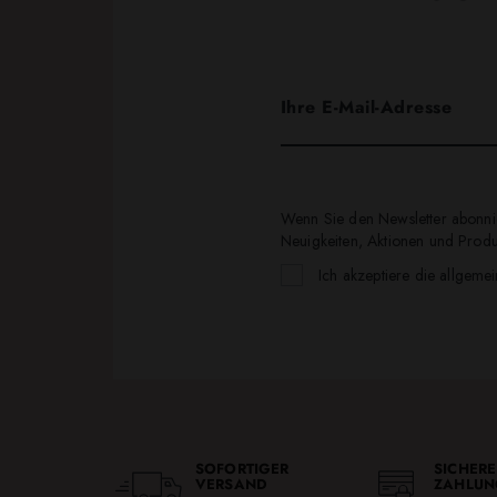
Wenn Sie den Newsletter abonnie
Neuigkeiten, Aktionen und Produk
Ich akzeptiere die allgeme
SOFORTIGER
SICHERE
VERSAND
ZAHLUN