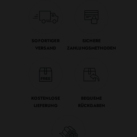
SOFORTIGER
SICHERE
VERSAND
ZAHLUNGSMETHODEN
KOSTENLOSE
BEQUEME
LIEFERUNG
RÜCKGABEN