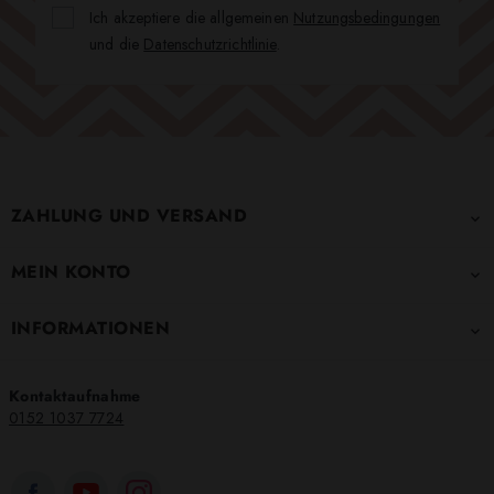
Ich akzeptiere die allgemeinen
Nutzungsbedingungen
und die
Datenschutzrichtlinie
.
ZAHLUNG UND VERSAND

MEIN KONTO

INFORMATIONEN

Kontaktaufnahme
0152 1037 7724