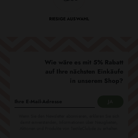
RIESIGE AUSWAHL
Wie wäre es mit 5% Rabatt
auf Ihre nächsten Einkäufe
in unserem Shop?
Wenn Sie den Newsletter abonnieren, erklären Sie sich
damit einverstanden, Informationen über Neuigkeiten,
Aktionen und Produkte von TextileClub.de zu erhalten.