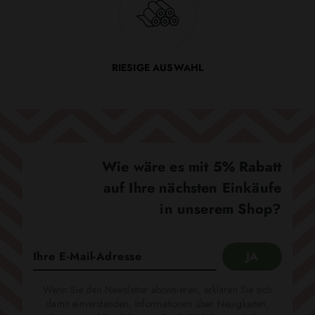
RIESIGE AUSWAHL
Wie wäre es mit 5% Rabatt
auf Ihre nächsten Einkäufe
in unserem Shop?
Wenn Sie den Newsletter abonnieren, erklären Sie sich
damit einverstanden, Informationen über Neuigkeiten,