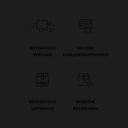
SOFORTIGER
SICHERE
VERSAND
ZAHLUNGSMETHODEN
KOSTENLOSE
BEQUEME
LIEFERUNG
RÜCKGABEN