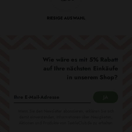
RIESIGE AUSWAHL
Wie wäre es mit 5% Rabatt
auf Ihre nächsten Einkäufe
in unserem Shop?
Wenn Sie den Newsletter abonnieren, erklären Sie sich
damit einverstanden, Informationen über Neuigkeiten,
Aktionen und Produkte von TextileClub.de zu erhalten.