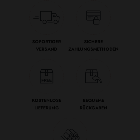
SOFORTIGER
SICHERE
VERSAND
ZAHLUNGSMETHODEN
KOSTENLOSE
BEQUEME
LIEFERUNG
RÜCKGABEN