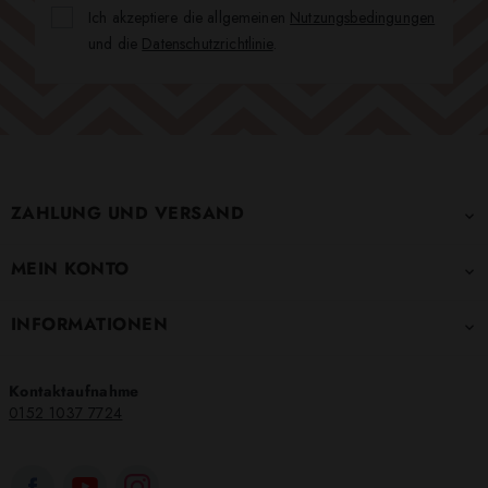
Ich akzeptiere die allgemeinen
Nutzungsbedingungen
und die
Datenschutzrichtlinie
.
ZAHLUNG UND VERSAND

MEIN KONTO

INFORMATIONEN

Kontaktaufnahme
0152 1037 7724