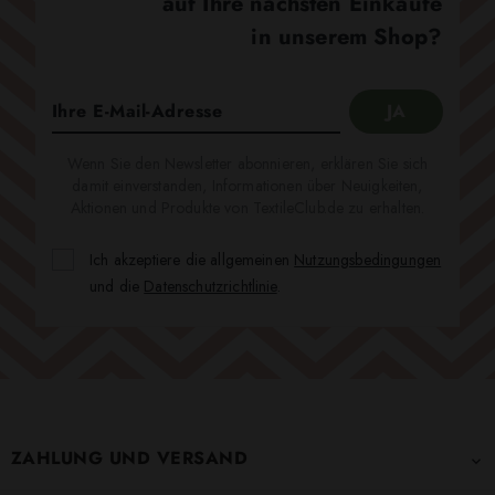
auf Ihre nächsten Einkäufe
in unserem Shop?
Wenn Sie den Newsletter abonnieren, erklären Sie sich
damit einverstanden, Informationen über Neuigkeiten,
Aktionen und Produkte von TextileClub.de zu erhalten.
Ich akzeptiere die allgemeinen
Nutzungsbedingungen
und die
Datenschutzrichtlinie
.
ZAHLUNG UND VERSAND
