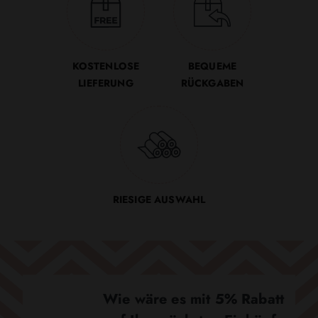
KOSTENLOSE
BEQUEME
LIEFERUNG
RÜCKGABEN
RIESIGE AUSWAHL
Wie wäre es mit 5% Rabatt