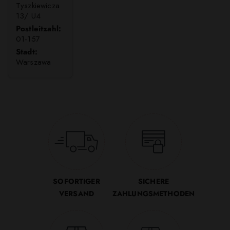
Tyszkiewicza
13/ U4
Postleitzahl:
01-157
Stadt:
Warszawa
SOFORTIGER
SICHERE
VERSAND
ZAHLUNGSMETHODEN