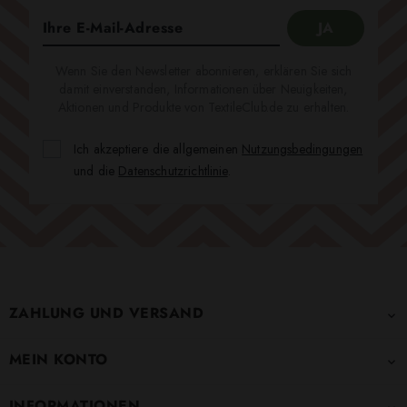
Wenn Sie den Newsletter abonnieren, erklären Sie sich
damit einverstanden, Informationen über Neuigkeiten,
Aktionen und Produkte von TextileClub.de zu erhalten.
Ich akzeptiere die allgemeinen
Nutzungsbedingungen
und die
Datenschutzrichtlinie
.
ZAHLUNG UND VERSAND

MEIN KONTO

INFORMATIONEN