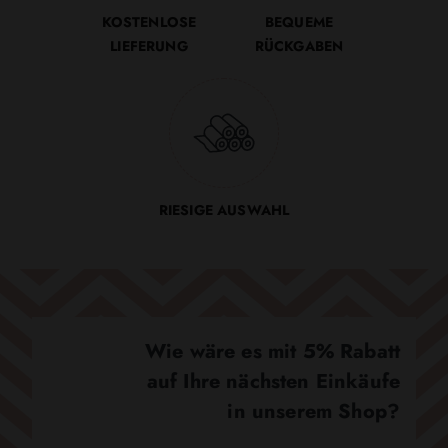
KOSTENLOSE
BEQUEME
LIEFERUNG
RÜCKGABEN
RIESIGE AUSWAHL
Wie wäre es mit 5% Rabatt
auf Ihre nächsten Einkäufe
in unserem Shop?