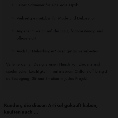
Feiner Schimmer für eine edle Optik
Vielseitig einsetzbar für Mode und Dekoration
Angenehm weich auf der Haut, formbeständig und
pflegeleicht
Auch für Nähanfänger*innen gut zu verarbeiten
Verleihe deinen Designs einen Hauch von Eleganz und
spielerischer Leichtigkeit – mit unserem Chiffonstoff bringst
du Bewegung, Stil und Emotion in jedes Projekt.
Kunden, die diesen Artikel gekauft haben,
kauften auch ...