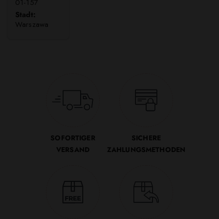
01-157
Stadt:
Warszawa
SOFORTIGER
SICHERE
VERSAND
ZAHLUNGSMETHODEN