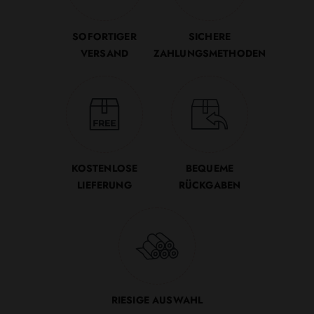
SOFORTIGER
SICHERE
VERSAND
ZAHLUNGSMETHODEN
KOSTENLOSE
BEQUEME
LIEFERUNG
RÜCKGABEN
RIESIGE AUSWAHL