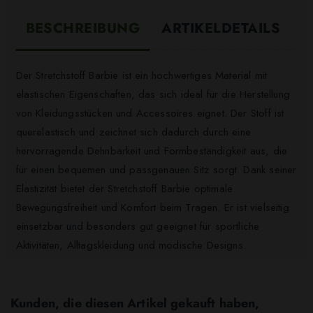
BESCHREIBUNG
ARTIKELDETAILS
Der Stretchstoff Barbie ist ein hochwertiges Material mit
elastischen Eigenschaften, das sich ideal für die Herstellung
von Kleidungsstücken und Accessoires eignet. Der Stoff ist
querelastisch und zeichnet sich dadurch durch eine
hervorragende Dehnbarkeit und Formbeständigkeit aus, die
für einen bequemen und passgenauen Sitz sorgt. Dank seiner
Elastizität bietet der Stretchstoff Barbie optimale
Bewegungsfreiheit und Komfort beim Tragen. Er ist vielseitig
einsetzbar und besonders gut geeignet für sportliche
Aktivitäten, Alltagskleidung und modische Designs.
Kunden, die diesen Artikel gekauft haben,