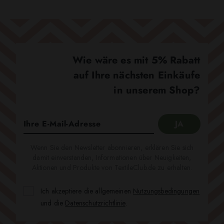
Wie wäre es mit 5% Rabatt
auf Ihre nächsten Einkäufe
in unserem Shop?
Wenn Sie den Newsletter abonnieren, erklären Sie sich
damit einverstanden, Informationen über Neuigkeiten,
Aktionen und Produkte von TextileClub.de zu erhalten.
Ich akzeptiere die allgemeinen
Nutzungsbedingungen
und die
Datenschutzrichtlinie
.