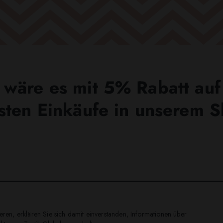
wäre es mit 5% Rabatt auf
sten Einkäufe in unserem 
ren, erklären Sie sich damit einverstanden, Informationen über