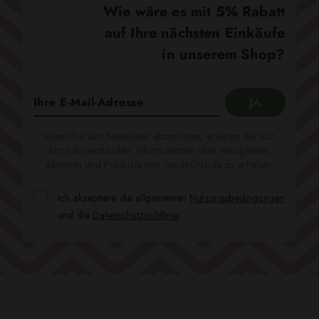
Wie wäre es mit 5% Rabatt
auf Ihre nächsten Einkäufe
in unserem Shop?
Wenn Sie den Newsletter abonnieren, erklären Sie sich
damit einverstanden, Informationen über Neuigkeiten,
Aktionen und Produkte von TextileClub.de zu erhalten.
Ich akzeptiere die allgemeinen
Nutzungsbedingungen
und die
Datenschutzrichtlinie
.