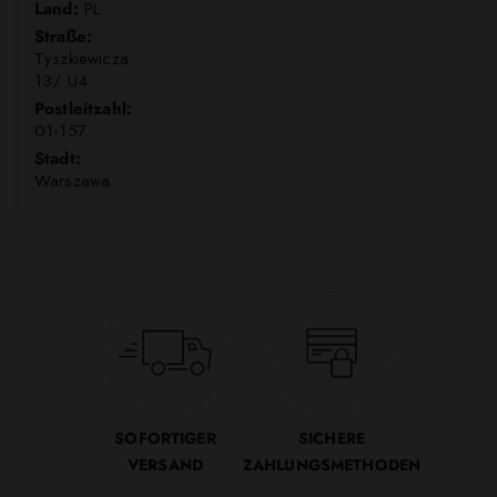
Land:
PL
Straße:
Tyszkiewicza
13/ U4
Postleitzahl:
01-157
Stadt:
Warszawa
SOFORTIGER
SICHERE
VERSAND
ZAHLUNGSMETHODEN