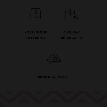
KOSTENLOSE
BEQUEME
LIEFERUNG
RÜCKGABEN
RIESIGE AUSWAHL