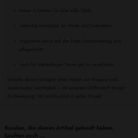
Feiner Schimmer für eine edle Optik
Vielseitig einsetzbar für Mode und Dekoration
Angenehm weich auf der Haut, formbeständig und
pflegeleicht
Auch für Nähanfänger*innen gut zu verarbeiten
Verleihe deinen Designs einen Hauch von Eleganz und
spielerischer Leichtigkeit – mit unserem Chiffonstoff bringst
du Bewegung, Stil und Emotion in jedes Projekt.
Kunden, die diesen Artikel gekauft haben,
kauften auch ...