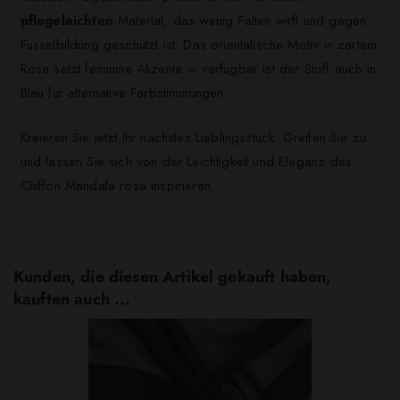
pflegeleichten
Material, das wenig Falten wirft und gegen
Fusselbildung geschützt ist. Das orientalische Motiv in zartem
Rosa setzt feminine Akzente – verfügbar ist der Stoff auch in
Blau für alternative Farbstimmungen.
Kreieren Sie jetzt Ihr nächstes Lieblingsstück: Greifen Sie zu
und lassen Sie sich von der Leichtigkeit und Eleganz des
Chiffon Mandala rosa inspirieren.
Kunden, die diesen Artikel gekauft haben,
kauften auch ...