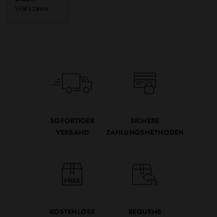
Warszawa
SOFORTIGER
SICHERE
VERSAND
ZAHLUNGSMETHODEN
KOSTENLOSE
BEQUEME