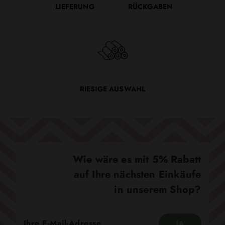
LIEFERUNG
RÜCKGABEN
RIESIGE AUSWAHL
Wie wäre es mit 5% Rabatt
auf Ihre nächsten Einkäufe
in unserem Shop?