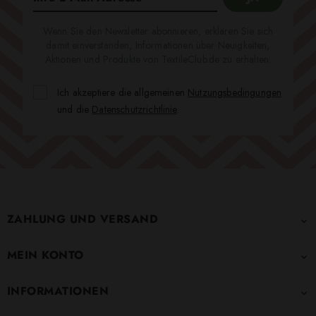
Wenn Sie den Newsletter abonnieren, erklären Sie sich
damit einverstanden, Informationen über Neuigkeiten,
Aktionen und Produkte von TextileClub.de zu erhalten.
Ich akzeptiere die allgemeinen
Nutzungsbedingungen
und die
Datenschutzrichtlinie
.
ZAHLUNG UND VERSAND

MEIN KONTO

INFORMATIONEN
