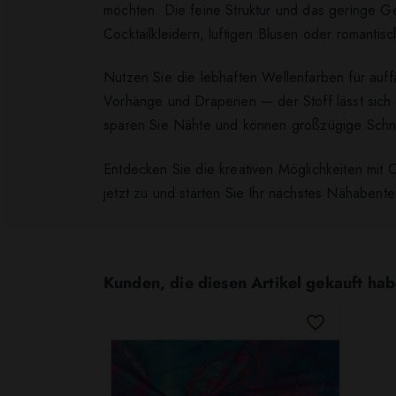
möchten. Die feine Struktur und das geringe G
Cocktailkleidern, luftigen Blusen oder romanti
Nutzen Sie die lebhaften Wellenfarben für auff
Vorhänge und Draperien — der Stoff lässt sich
sparen Sie Nähte und können großzügige Schnit
Entdecken Sie die kreativen Möglichkeiten mit 
jetzt zu und starten Sie Ihr nächstes Nähabente
Kunden, die diesen Artikel gekauft hab