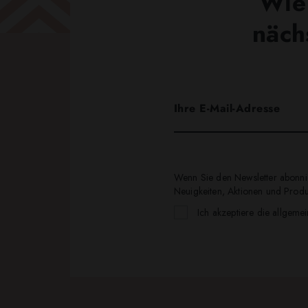
Wie 
näch
Wenn Sie den Newsletter abonnie
Neuigkeiten, Aktionen und Produk
Ich akzeptiere die allgeme